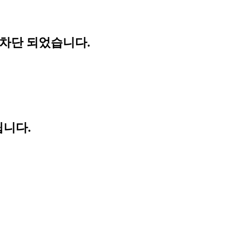
 차단 되었습니다.
립니다.