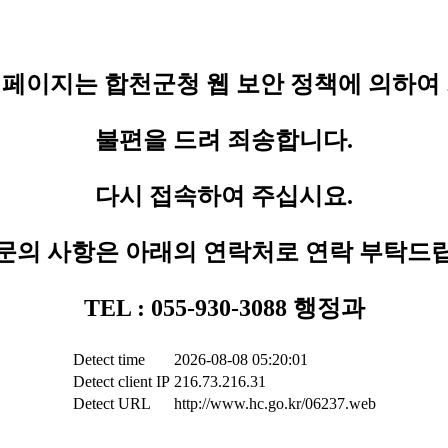
페이지는 합천군청 웹 보안 정책에 의하여
불편을 드려 죄송합니다.
다시 접속하여 주십시요.
문의 사항은 아래의 연락처로 연락 부탁드
TEL : 055-930-3088 행정과
Detect time
2026-08-08 05:20:01
Detect client IP
216.73.216.31
Detect URL
http://www.hc.go.kr/06237.web