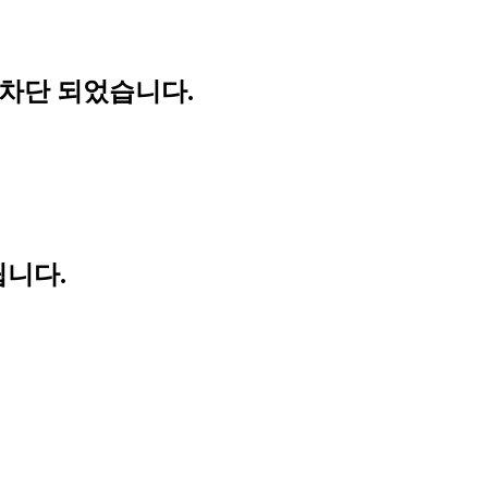
 차단 되었습니다.
립니다.