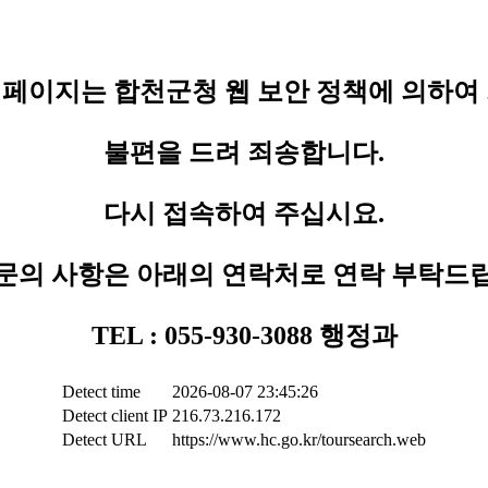
페이지는 합천군청 웹 보안 정책에 의하여
불편을 드려 죄송합니다.
다시 접속하여 주십시요.
문의 사항은 아래의 연락처로 연락 부탁드
TEL : 055-930-3088 행정과
Detect time
2026-08-07 23:45:26
Detect client IP
216.73.216.172
Detect URL
https://www.hc.go.kr/toursearch.web