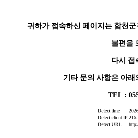
귀하가 접속하신 페이지는 합천군청
불편을 
다시 접
기타 문의 사항은 아래
TEL : 0
Detect time
2026
Detect client IP
216.
Detect URL
http