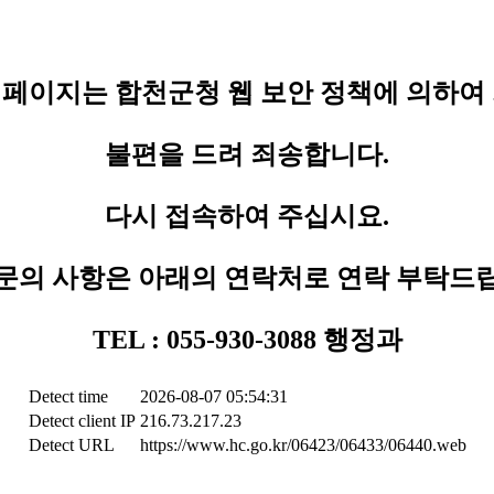
페이지는 합천군청 웹 보안 정책에 의하여
불편을 드려 죄송합니다.
다시 접속하여 주십시요.
문의 사항은 아래의 연락처로 연락 부탁드
TEL : 055-930-3088 행정과
Detect time
2026-08-07 05:54:31
Detect client IP
216.73.217.23
Detect URL
https://www.hc.go.kr/06423/06433/06440.web