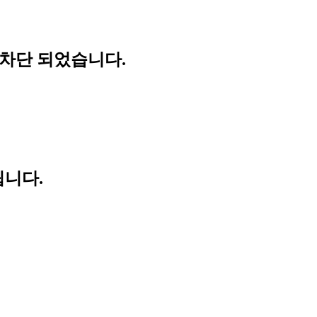
 차단 되었습니다.
립니다.