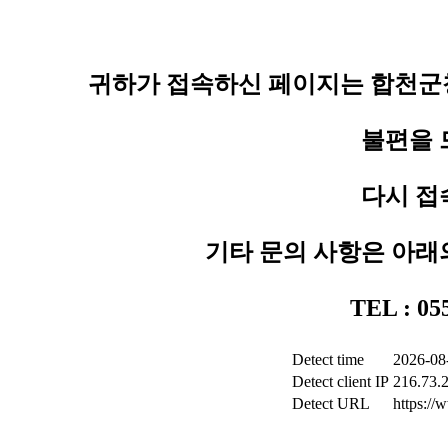
귀하가 접속하신 페이지는 합천군청
불편을 
다시 접
기타 문의 사항은 아래
TEL : 0
Detect time
2026-08
Detect client IP
216.73.
Detect URL
https:/