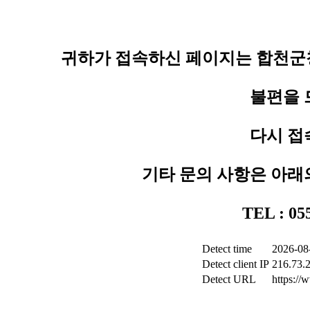
귀하가 접속하신 페이지는 합천군청
불편을 
다시 접
기타 문의 사항은 아래
TEL : 0
Detect time
2026-08
Detect client IP
216.73.
Detect URL
https:/