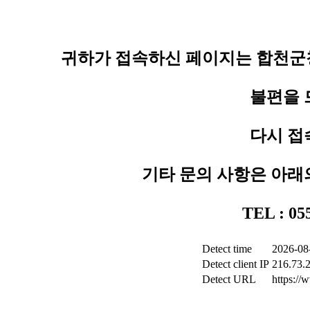
귀하가 접속하신 페이지는 합천군청
불편을 
다시 접
기타 문의 사항은 아래
TEL : 0
Detect time
2026-08
Detect client IP
216.73.
Detect URL
https:/