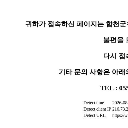
귀하가 접속하신 페이지는 합천군청
불편을 
다시 접
기타 문의 사항은 아래
TEL : 0
Detect time
2026-08
Detect client IP
216.73.
Detect URL
https:/