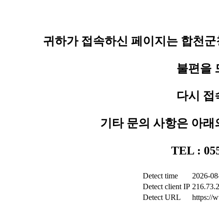
귀하가 접속하신 페이지는 합천군청
불편을 
다시 접
기타 문의 사항은 아래
TEL : 0
Detect time
2026-08
Detect client IP
216.73.
Detect URL
https:/