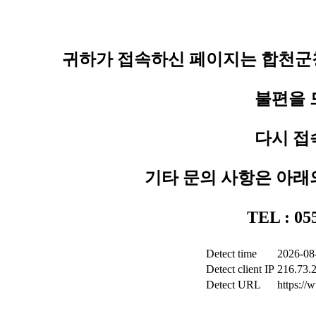
귀하가 접속하신 페이지는 합천군청
불편을 
다시 접
기타 문의 사항은 아래
TEL : 0
Detect time
2026-08
Detect client IP
216.73.
Detect URL
https:/