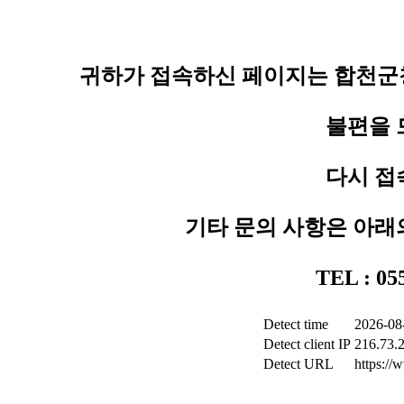
귀하가 접속하신 페이지는 합천군청
불편을 
다시 접
기타 문의 사항은 아래
TEL : 0
Detect time
2026-08
Detect client IP
216.73.
Detect URL
https:/