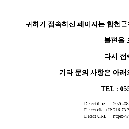
귀하가 접속하신 페이지는 합천군청
불편을 
다시 접
기타 문의 사항은 아래
TEL : 0
Detect time
2026-08
Detect client IP
216.73.
Detect URL
https:/