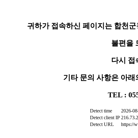
귀하가 접속하신 페이지는 합천군청
불편을 
다시 접
기타 문의 사항은 아래
TEL : 0
Detect time
2026-08
Detect client IP
216.73.
Detect URL
https:/