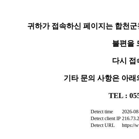
귀하가 접속하신 페이지는 합천군청
불편을 
다시 접
기타 문의 사항은 아래
TEL : 0
Detect time
2026-08
Detect client IP
216.73.
Detect URL
https:/