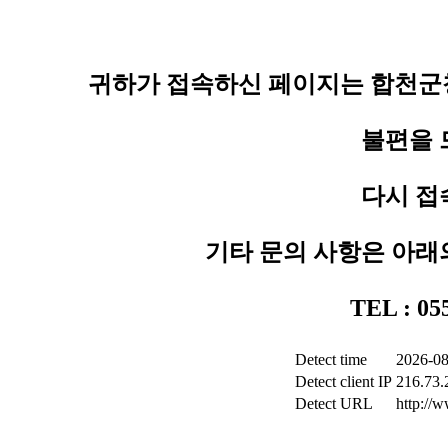
귀하가 접속하신 페이지는 합천군청
불편을 
다시 접
기타 문의 사항은 아래
TEL : 0
Detect time
2026-08
Detect client IP
216.73.
Detect URL
http://