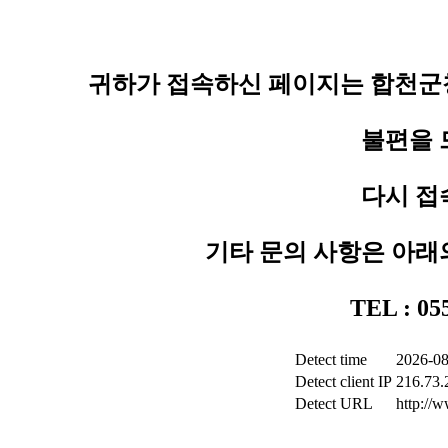
귀하가 접속하신 페이지는 합천군청
불편을 
다시 접
기타 문의 사항은 아래
TEL : 0
Detect time
2026-08
Detect client IP
216.73.
Detect URL
http://