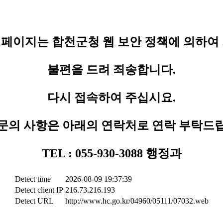
페이지는 합천군청 웹 보안 정책에 의하여
불편을 드려 죄송합니다.
다시 접속하여 주십시요.
문의 사항은 아래의 연락처로 연락 부탁드
TEL : 055-930-3088 행정과
Detect time
2026-08-09 19:37:39
Detect client IP
216.73.216.193
Detect URL
http://www.hc.go.kr/04960/05111/07032.web