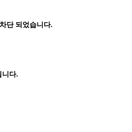
 차단 되었습니다.
립니다.