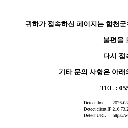
귀하가 접속하신 페이지는 합천군청
불편을 
다시 접
기타 문의 사항은 아래
TEL : 0
Detect time
2026-08
Detect client IP
216.73.
Detect URL
https:/