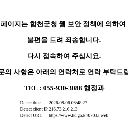
페이지는 합천군청 웹 보안 정책에 의하여
불편을 드려 죄송합니다.
다시 접속하여 주십시요.
문의 사항은 아래의 연락처로 연락 부탁드
TEL : 055-930-3088 행정과
Detect time
2026-08-06 06:48:27
Detect client IP
216.73.216.213
Detect URL
https://www.hc.go.kr/07033.web