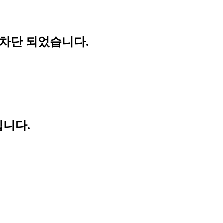
 차단 되었습니다.
립니다.