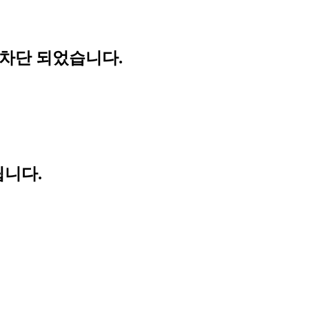
 차단 되었습니다.
립니다.