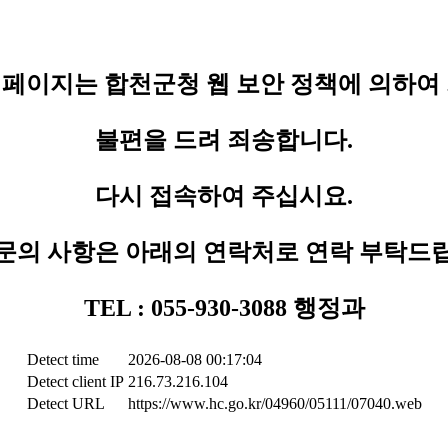
페이지는 합천군청 웹 보안 정책에 의하여
불편을 드려 죄송합니다.
다시 접속하여 주십시요.
문의 사항은 아래의 연락처로 연락 부탁드
TEL : 055-930-3088 행정과
Detect time
2026-08-08 00:17:04
Detect client IP
216.73.216.104
Detect URL
https://www.hc.go.kr/04960/05111/07040.web