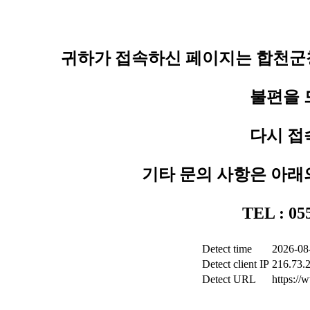
귀하가 접속하신 페이지는 합천군청
불편을 
다시 접
기타 문의 사항은 아래
TEL : 0
Detect time
2026-08
Detect client IP
216.73.
Detect URL
https:/