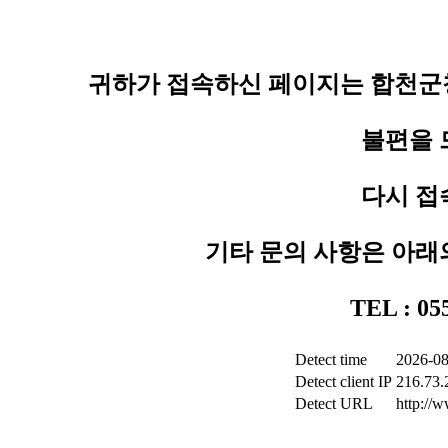
귀하가 접속하신 페이지는 합천군청
불편을 
다시 접
기타 문의 사항은 아래
TEL : 0
Detect time
2026-08
Detect client IP
216.73.
Detect URL
http://