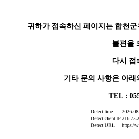
귀하가 접속하신 페이지는 합천군청
불편을 
다시 접
기타 문의 사항은 아래
TEL : 0
Detect time
2026-08
Detect client IP
216.73.
Detect URL
https:/